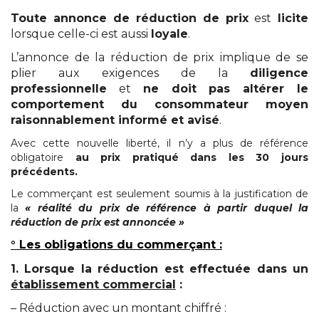
Toute annonce de réduction de prix
est
licite
lorsque celle-ci est aussi
loyale
.
L’annonce de la réduction de prix implique de se
plier aux exigences de la
diligence
professionnelle
et
ne doit pas altérer le
comportement du consommateur moyen
raisonnablement informé et avisé
.
Avec cette nouvelle liberté, il n’y a plus de référence
obligatoire
au prix pratiqué dans les 30 jours
précédents.
Le commerçant est seulement soumis à la justification de
la
« réalité du prix de référence à partir duquel la
réduction de prix est annoncée »
° Les obligations du commerçant :
1. Lorsque la réduction est effectuée dans un
établissement commercial
:
– Réduction avec un montant chiffré :