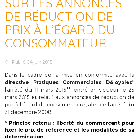
SUR LES ANNONCES
DE RÉDUCTION DE
PRIX À L’ÉGARD DU
CONSOMMATEUR
Publié 04 juin 2015
Dans le cadre de la mise en conformité avec la
directive Pratiques Commerciales Déloyales
*
l’arrêté du 11 mars 2015**, entré en vigueur le 25
mars 2015 et relatif aux annonces de réduction de
prix à l’égard du consommateur, abroge l’arrêté du
31 décembre 2008.
° Principe retenu : liberté du commerçant pour
fixer le prix de référence et les modalités de sa
détermination