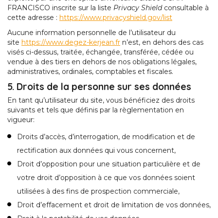
FRANCISCO inscrite sur la liste
Privacy Shield
consultable à
cette adresse :
https://www.privacyshield.gov/list
Aucune information personnelle de l’utilisateur du
site
https://www.degez-kerjean.fr
n’est, en dehors des cas
visés ci-dessus, traitée, échangée, transférée, cédée ou
vendue à des tiers en dehors de nos obligations légales,
administratives, ordinales, comptables et fiscales.
5. Droits de la personne sur ses données
En tant qu’utilisateur du site, vous bénéficiez des droits
suivants et tels que définis par la règlementation en
vigueur:
Droits d’accès, d’interrogation, de modification et de
rectification aux données qui vous concernent,
Droit d’opposition pour une situation particulière et de
votre droit d’opposition à ce que vos données soient
utilisées à des fins de prospection commerciale,
Droit d’effacement et droit de limitation de vos données,