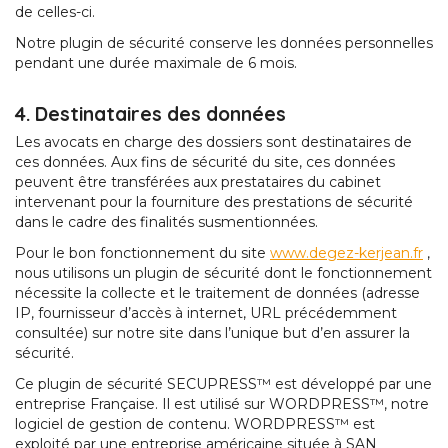
de celles-ci.
Notre plugin de sécurité conserve les données personnelles
pendant une durée maximale de 6 mois.
4. Destinataires des données
Les avocats en charge des dossiers sont destinataires de
ces données. Aux fins de sécurité du site, ces données
peuvent être transférées aux prestataires du cabinet
intervenant pour la fourniture des prestations de sécurité
dans le cadre des finalités susmentionnées.
Pour le bon fonctionnement du site
www.degez-kerjean.fr
,
nous utilisons un plugin de sécurité dont le fonctionnement
nécessite la collecte et le traitement de données (adresse
IP, fournisseur d’accès à internet, URL précédemment
consultée) sur notre site dans l’unique but d’en assurer la
sécurité.
Ce plugin de sécurité SECUPRESS™ est développé par une
entreprise Française. Il est utilisé sur WORDPRESS™, notre
logiciel de gestion de contenu. WORDPRESS™ est
exploité par une entreprise américaine située à SAN