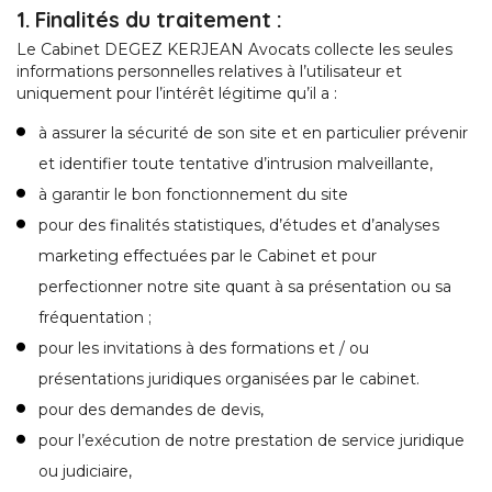
1. Finalités du traitement :
Le Cabinet DEGEZ KERJEAN Avocats collecte les seules
informations personnelles relatives à l’utilisateur et
uniquement pour l’intérêt légitime qu’il a :
à assurer la sécurité de son site et en particulier prévenir
et identifier toute tentative d’intrusion malveillante,
à garantir le bon fonctionnement du site
pour des finalités statistiques, d’études et d’analyses
marketing effectuées par le Cabinet et pour
perfectionner notre site quant à sa présentation ou sa
fréquentation ;
pour les invitations à des formations et / ou
présentations juridiques organisées par le cabinet.
pour des demandes de devis,
pour l’exécution de notre prestation de service juridique
ou judiciaire,