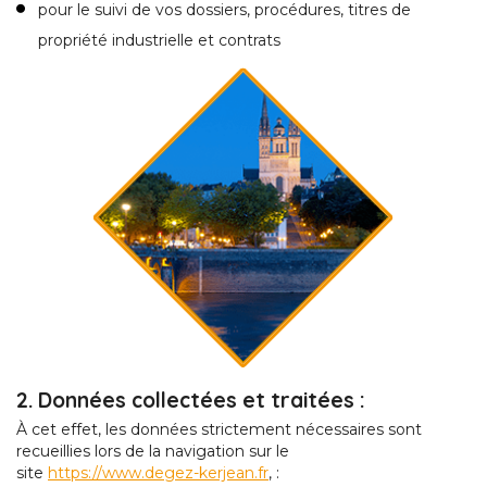
pour le suivi de vos dossiers, procédures, titres de
propriété industrielle et contrats
2. Données collectées et traitées :
À cet effet, les données strictement nécessaires sont
recueillies lors de la navigation sur le
site
https://www.degez-kerjean.fr
, :