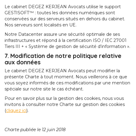
Le cabinet DEGEZ KERJEAN Avocats utilise le support
GESTISOFT™ : toutes les données numériques sont
conservées sur des serveurs situés en dehors du cabinet.
Nos serveurs sont localisés en UE.
Notre Datacenter assure une sécurité optimale de ses
infrastructures et répond à la certification ISO / IEC 27001
Tiers III + « Système de gestion de sécurité d’information ».
7. Modification de notre politique relative
aux données
Le cabinet DEGEZ KERJEAN Avocats peut modifier la
présente Charte à tout moment. Nous veillerons à ce que
vous soyez informés de ces modifications par une mention
spéciale sur notre site le cas échéant.
Pour en savoir plus sur la gestion des cookies, nous vous
invitons à consulter notre Charte sur gestion des cookies
(
cliquez ici
).
Charte publiée le 12 juin 2018