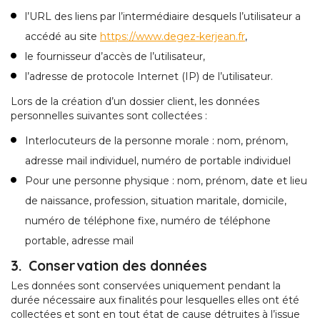
l’URL des liens par l’intermédiaire desquels l’utilisateur a
accédé au site
https://www.degez-kerjean.fr
,
le fournisseur d’accès de l’utilisateur,
l’adresse de protocole Internet (IP) de l’utilisateur.
Lors de la création d’un dossier client, les données
personnelles suivantes sont collectées :
Interlocuteurs de la personne morale : nom, prénom,
adresse mail individuel, numéro de portable individuel
Pour une personne physique : nom, prénom, date et lieu
de naissance, profession, situation maritale, domicile,
numéro de téléphone fixe, numéro de téléphone
portable, adresse mail
3. Conservation des données
Les données sont conservées uniquement pendant la
durée nécessaire aux finalités pour lesquelles elles ont été
collectées et sont en tout état de cause détruites à l’issue