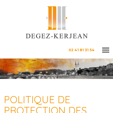
02 41 81 31 54
POLITIQUE DE
PROTECTION DES