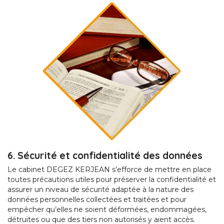
6. Sécurité et confidentialité des données
Le cabinet DEGEZ KERJEAN s’efforce de mettre en place
toutes précautions utiles pour préserver la confidentialité et
assurer un niveau de sécurité adaptée à la nature des
données personnelles collectées et traitées et pour
empêcher qu’elles ne soient déformées, endommagées,
détruites ou que des tiers non autorisés y aient accès.