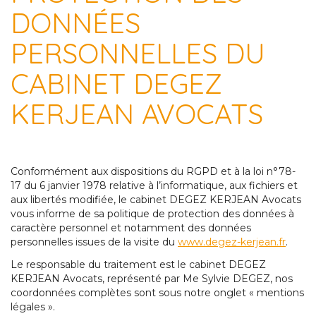
DONNÉES
PERSONNELLES DU
CABINET DEGEZ
KERJEAN AVOCATS
Conformément aux dispositions du RGPD et à la loi n°78-
17 du 6 janvier 1978 relative à l’informatique, aux fichiers et
aux libertés modifiée, le cabinet DEGEZ KERJEAN Avocats
vous informe de sa politique de protection des données à
caractère personnel et notamment des données
personnelles issues de la visite du
www.degez-kerjean.fr
.
Le responsable du traitement est le cabinet DEGEZ
KERJEAN Avocats, représenté par Me Sylvie DEGEZ, nos
coordonnées complètes sont sous notre onglet « mentions
légales ».