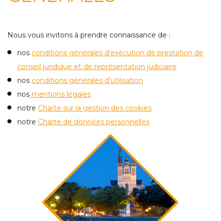
Nous vous invitons à prendre connaissance de :
nos
conditions générales d’exécution de prestation de
conseil juridique et de représentation judiciaire
nos
conditions générales d’utilisation
nos
mentions légales
notre
Charte sur la gestion des cookies
notre
Charte de données personnelles