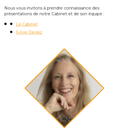
Nous vous invitons à prendre connaissance des
présentations de notre Cabinet et de son équipe :
Le Cabinet
Sylvie Degez