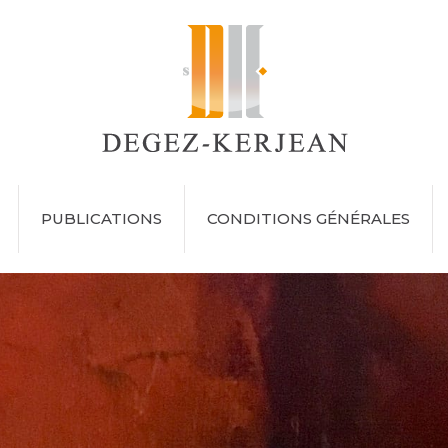
PUBLICATIONS
CONDITIONS GÉNÉRALES