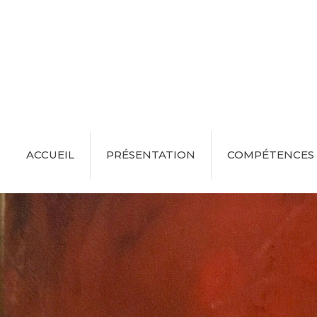
ACCUEIL
PRÉSENTATION
COMPÉTENCES