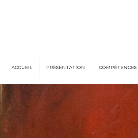
ACCUEIL
PRÉSENTATION
COMPÉTENCES