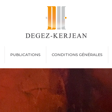
PUBLICATIONS
CONDITIONS GÉNÉRALES