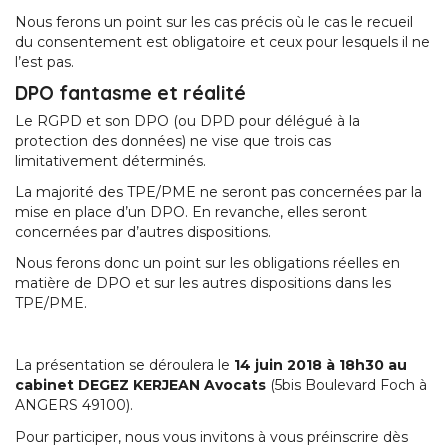
Nous ferons un point sur les cas précis où le cas le recueil
du consentement est obligatoire et ceux pour lesquels il ne
l’est pas.
DPO fantasme et réalité
Le RGPD et son DPO (ou DPD pour délégué à la
protection des données) ne vise que trois cas
limitativement déterminés.
La majorité des TPE/PME ne seront pas concernées par la
mise en place d’un DPO. En revanche, elles seront
concernées par d’autres dispositions.
Nous ferons donc un point sur les obligations réelles en
matière de DPO et sur les autres dispositions dans les
TPE/PME.
La présentation se déroulera le
14 juin 2018 à 18h30 au
cabinet DEGEZ KERJEAN Avocats
(5bis Boulevard Foch à
ANGERS 49100).
Pour participer, nous vous invitons à vous préinscrire dès