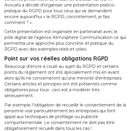
Avocats a décidé d’organiser une présentation pratico-
pratique du RGPD pour tous ceux qui se demandent
encore aujourd’hui « le RGPD, concrètement, je fais
comment ? ».
Cette présentation est organisée en partenariat avec le
pôle digital de l’agence Atmosphère Communication ce qui
permettra une approche plus concrète et pratique du
RGPD avec des exemples réels et utiles.
Point sur vos réelles obligations RGPD
Beaucoup d’encre a coulé au sujet du RGPD et certains
points du règlement ont été spécialement mis en avant
alors qu’ils ne concerneront qu’une minorité d’entreprises.
Certains articles et principes ont été présentés comme
obligatoires pour tous : ceci est à modérer très
sérieusement.
Par exemple, l’obligation de recueillir le consentement de la
personne vise particulièrement les entreprises qui font
appel aux techniques de profilage ou publicité
comportementale. Le consentement ne doit pas être
obligatoirement recueilli dans tous les cas !